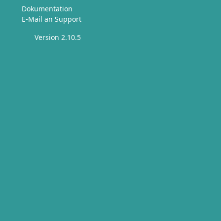
Dokumentation
E-Mail an Support
Version 2.10.5