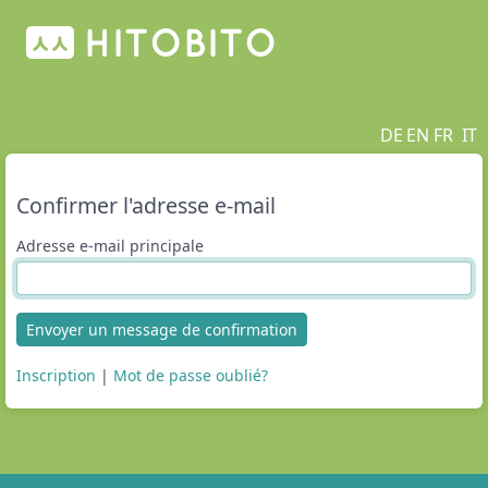
DE
EN
FR
IT
Confirmer l'adresse e-mail
Adresse e-mail principale
Envoyer un message de confirmation
Inscription
|
Mot de passe oublié?